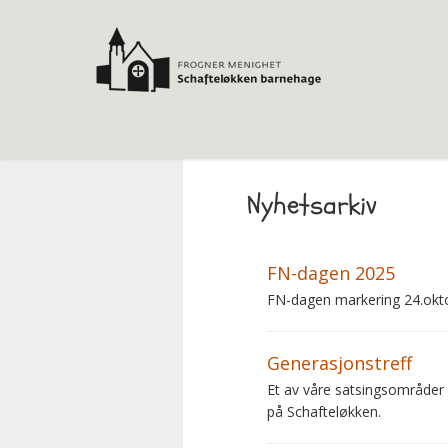
Nyhetsarkiv
FN-dagen 2025
FN-dagen markering 24.okt
Generasjonstreff
Et av våre satsingsområder
på Schafteløkken.